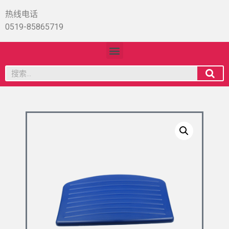
热线电话
0519-85865719