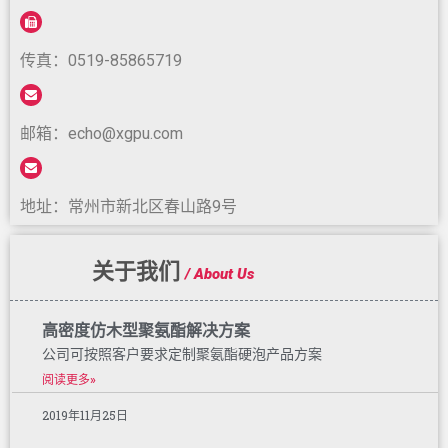
传真：0519-85865719
邮箱：echo@xgpu.com
地址：常州市新北区春山路9号
关于我们
/ About Us
高密度仿木型聚氨酯解决方案
公司可按照客户要求定制聚氨酯硬泡产品方案
阅读更多»
2019年11月25日