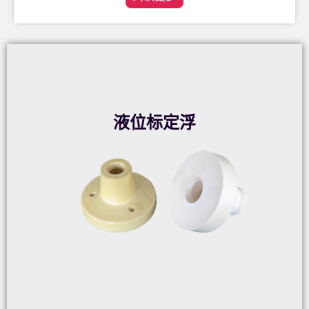
液位标定浮