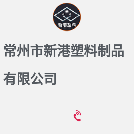
常州市新港塑料制品
有限公司