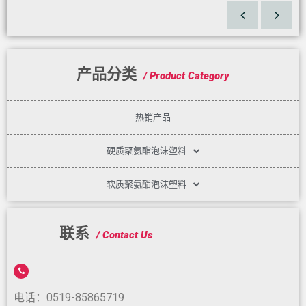
产品分类
/ Product Category
热销产品
硬质聚氨酯泡沫塑料
软质聚氨酯泡沫塑料
联系
/ Contact Us
电话：0519-85865719