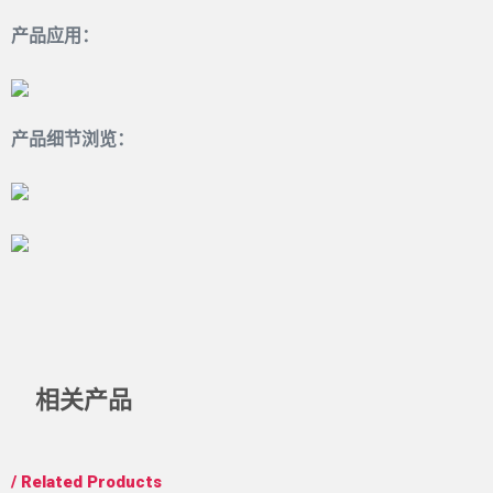
产品应用：
产品细节浏览：
其他信息
相关产品
/ Related Products