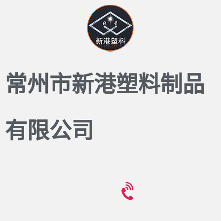
常州市新港塑料制品
有限公司