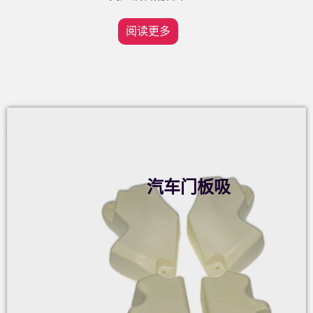
阅读更多
汽车门板吸