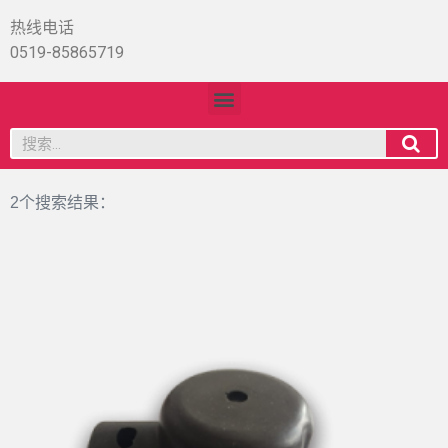
热线电话
0519-85865719
2个搜索结果：