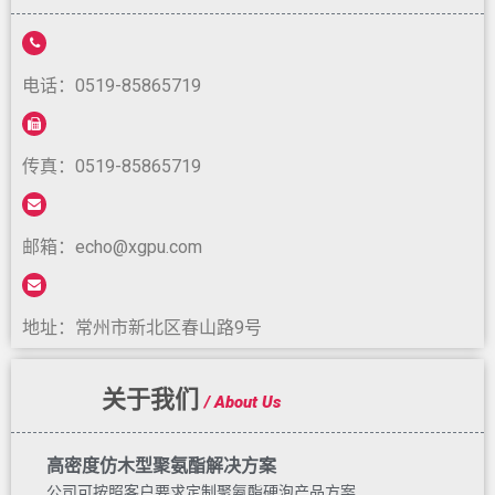
电话：0519-85865719
传真：0519-85865719
邮箱：echo@xgpu.com
地址：常州市新北区春山路9号
关于我们
/ About Us
高密度仿木型聚氨酯解决方案
公司可按照客户要求定制聚氨酯硬泡产品方案