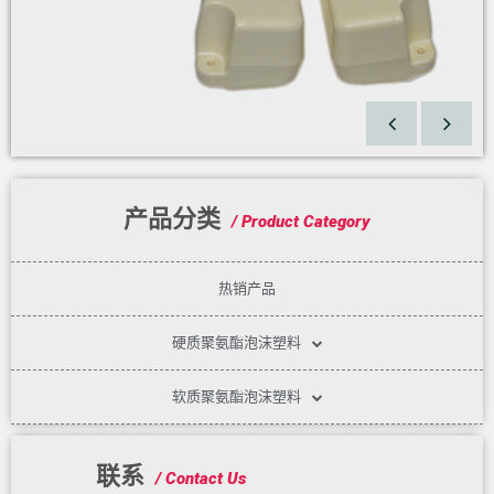
产品分类
/ Product Category
热销产品
硬质聚氨酯泡沫塑料
软质聚氨酯泡沫塑料
联系
/ Contact Us