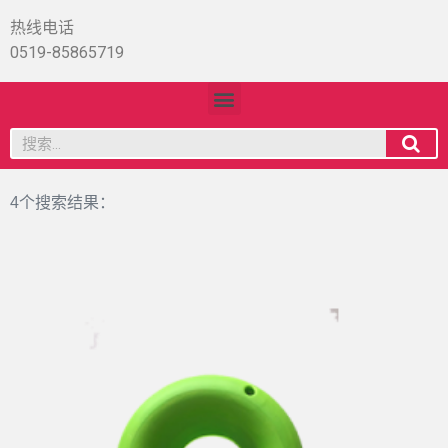
热线电话
0519-85865719
4个搜索结果：