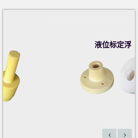
液位标定浮