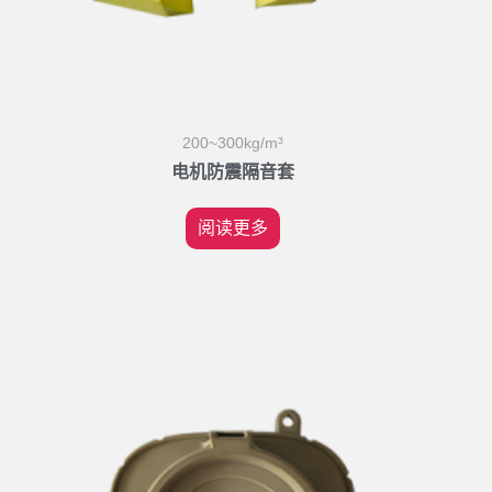
200~300kg/m³
电机防震隔音套
阅读更多