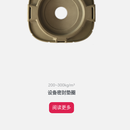
200~300kg/m³
设备密封垫圈
阅读更多