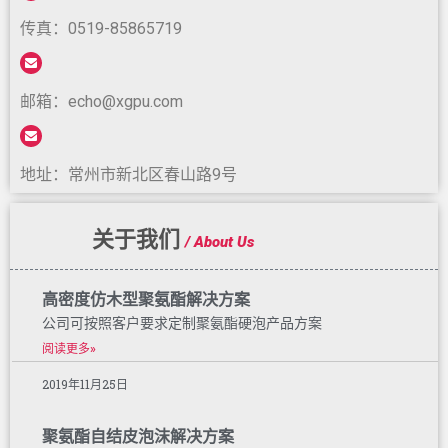
传真：0519-85865719
邮箱：echo@xgpu.com
地址：常州市新北区春山路9号
关于我们
/ About Us
高密度仿木型聚氨酯解决方案
公司可按照客户要求定制聚氨酯硬泡产品方案
阅读更多»
2019年11月25日
聚氨酯自结皮泡沫解决方案