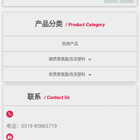
产品分类
/ Product Category
热销产品
硬质聚氨酯泡沫塑料
软质聚氨酯泡沫塑料
联系
/ Contact Us
电话：0519-85865719