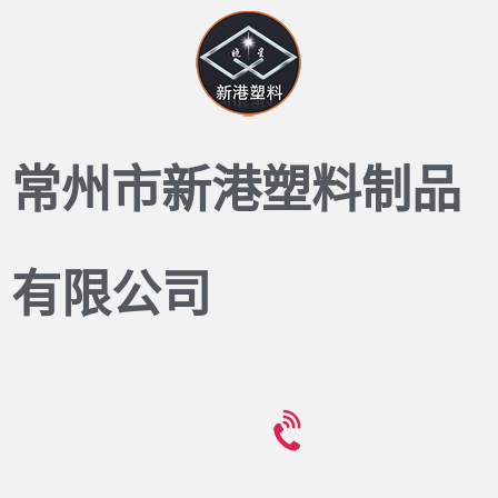
常州市新港塑料制品
有限公司